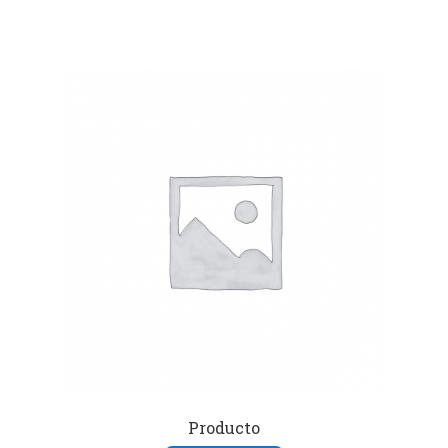
Producto