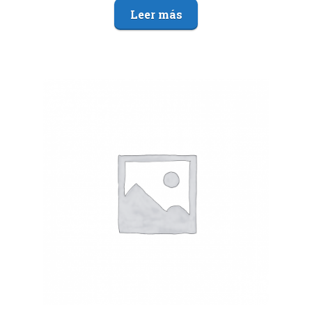
Leer más