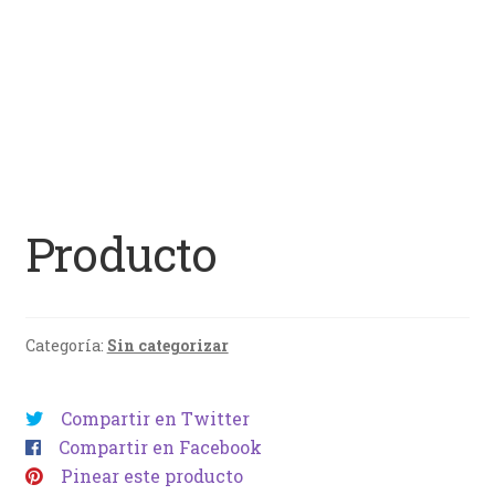
Producto
Categoría:
Sin categorizar
Compartir en Twitter
Compartir en Facebook
Pinear este producto