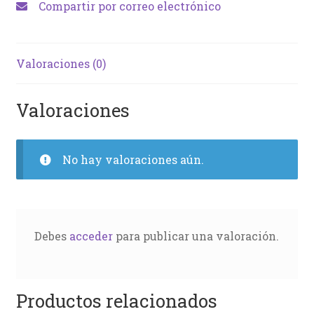
Compartir por correo electrónico
Valoraciones (0)
Valoraciones
No hay valoraciones aún.
Debes
acceder
para publicar una valoración.
Productos relacionados