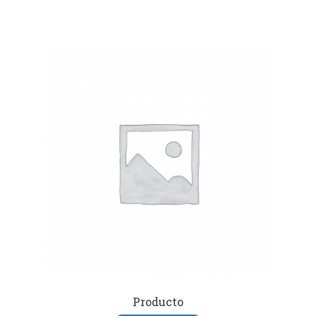
Producto