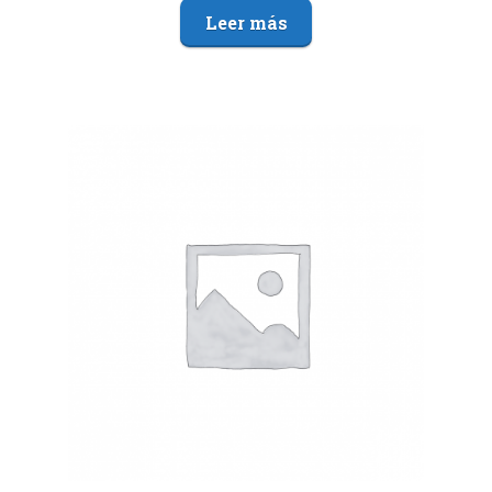
Leer más