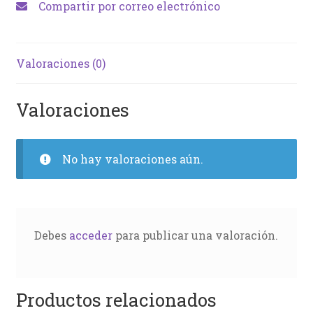
Compartir por correo electrónico
Valoraciones (0)
Valoraciones
No hay valoraciones aún.
Debes
acceder
para publicar una valoración.
Productos relacionados