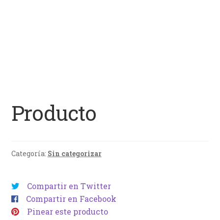
Producto
Categoría:
Sin categorizar
Compartir en Twitter
Compartir en Facebook
Pinear este producto