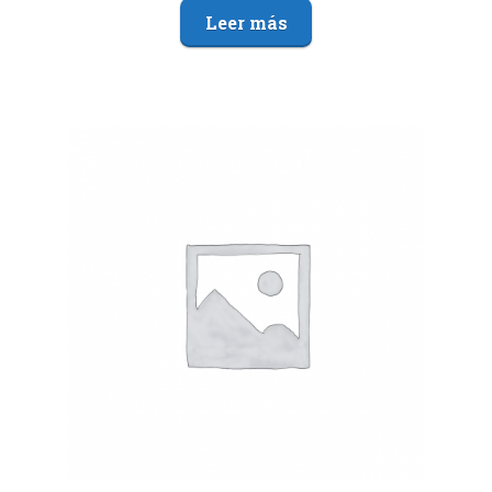
Leer más