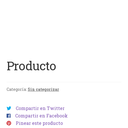
Producto
Categoría:
Sin categorizar
Compartir en Twitter
Compartir en Facebook
Pinear este producto