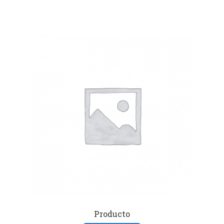
Producto