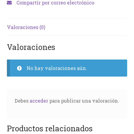
Compartir por correo electrónico
Valoraciones (0)
Valoraciones
No hay valoraciones aún.
Debes
acceder
para publicar una valoración.
Productos relacionados