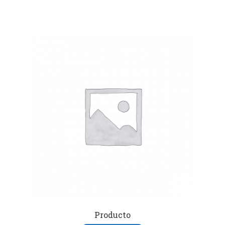
Producto