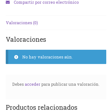
Compartir por correo electrónico
Valoraciones (0)
Valoraciones
No hay valoraciones aún.
Debes
acceder
para publicar una valoración.
Productos relacionados