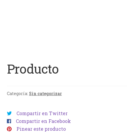
Producto
Categoría:
Sin categorizar
Compartir en Twitter
Compartir en Facebook
Pinear este producto