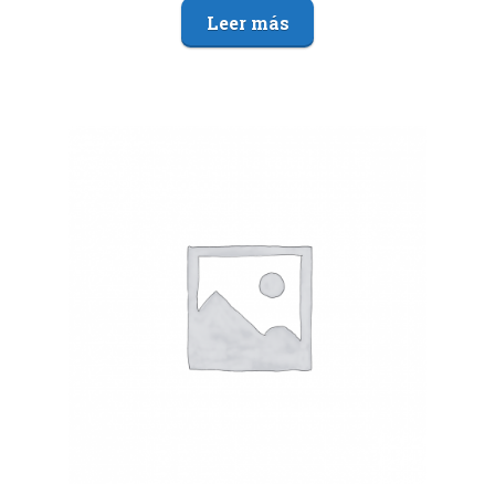
Leer más