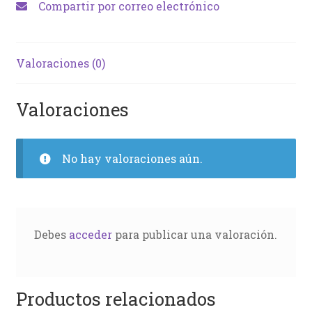
Compartir por correo electrónico
Valoraciones (0)
Valoraciones
No hay valoraciones aún.
Debes
acceder
para publicar una valoración.
Productos relacionados