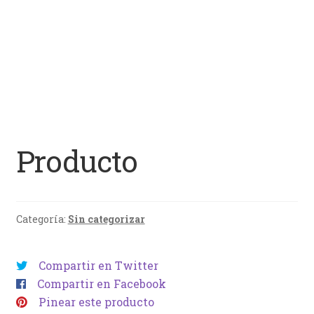
Producto
Categoría:
Sin categorizar
Compartir en Twitter
Compartir en Facebook
Pinear este producto