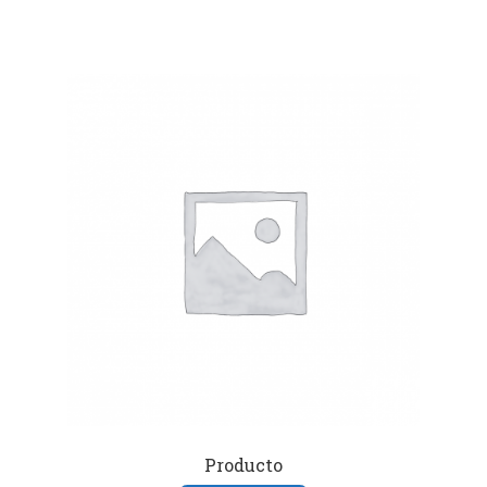
Producto