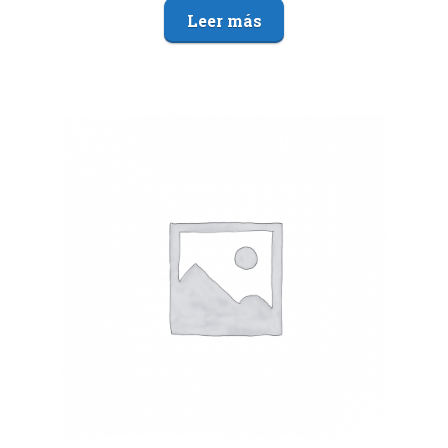
Leer más