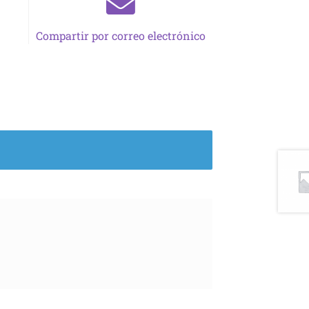
Compartir por correo electrónico