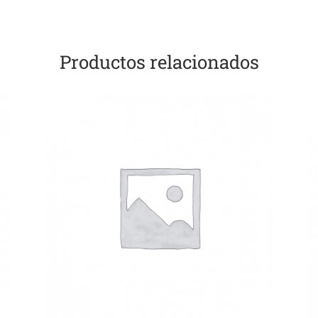
Productos relacionados