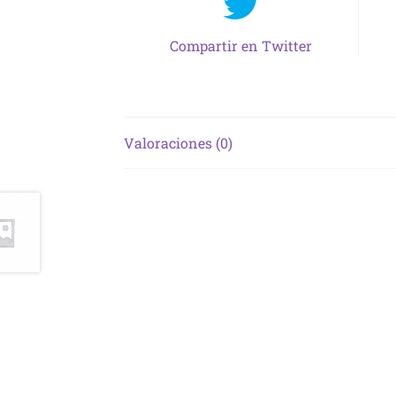
Compartir en Twitter
Valoraciones (0)