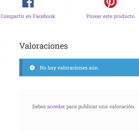
Compartir en Facebook
Pinear este producto
Valoraciones
No hay valoraciones aún.
Debes
acceder
para publicar una valoración.