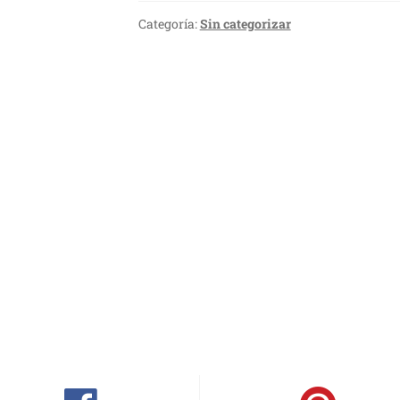
Categoría:
Sin categorizar