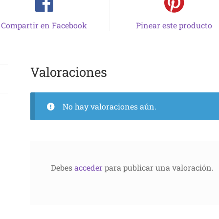
Compartir en Facebook
Pinear este producto
Valoraciones
No hay valoraciones aún.
Debes
acceder
para publicar una valoración.