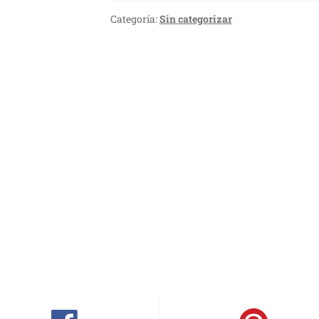
Categoría:
Sin categorizar