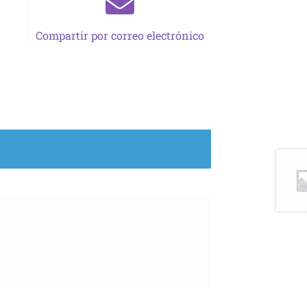
Compartir por correo electrónico