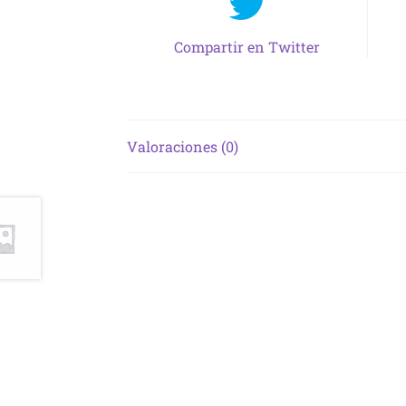
Compartir en Twitter
Valoraciones (0)