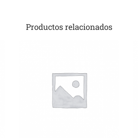
Productos relacionados