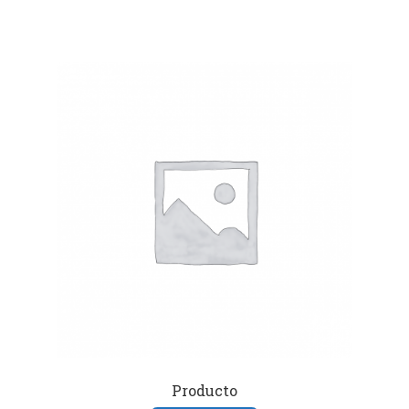
Producto