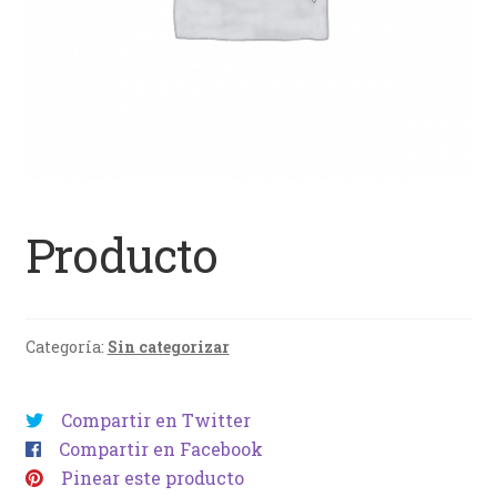
Producto
Categoría:
Sin categorizar
Compartir en Twitter
Compartir en Facebook
Pinear este producto