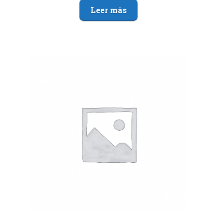
Leer más