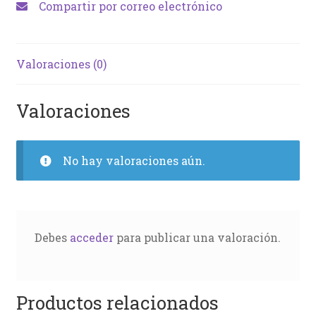
Compartir por correo electrónico
Valoraciones (0)
Valoraciones
No hay valoraciones aún.
Debes
acceder
para publicar una valoración.
Productos relacionados