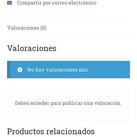
Compartir por correo electrónico
Valoraciones (0)
Valoraciones
No hay valoraciones aún.
Debes
acceder
para publicar una valoración.
Productos relacionados