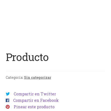
Producto
Categoría:
Sin categorizar
Compartir en Twitter
Compartir en Facebook
Pinear este producto