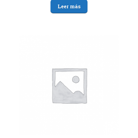
Leer más