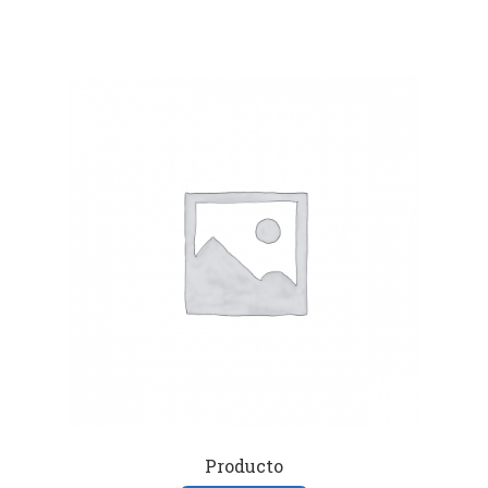
Producto