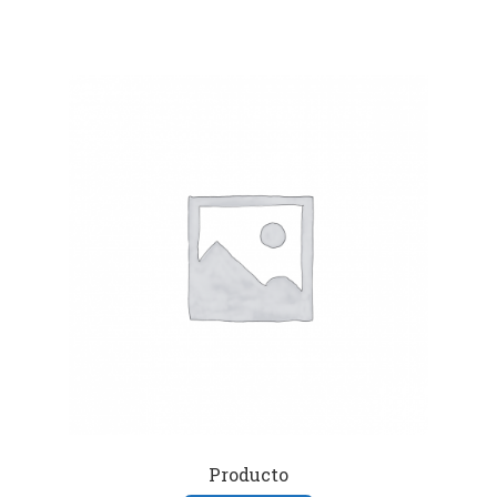
Producto