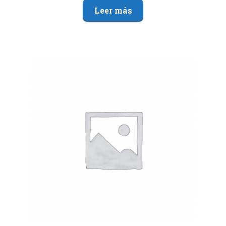
Leer más