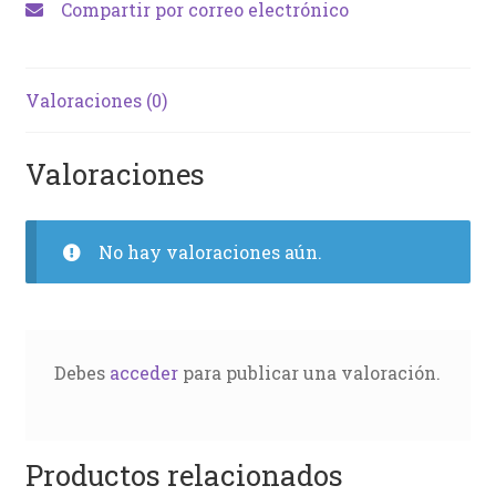
Compartir por correo electrónico
Valoraciones (0)
Valoraciones
No hay valoraciones aún.
Debes
acceder
para publicar una valoración.
Productos relacionados