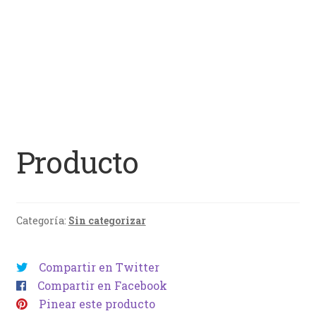
Producto
Categoría:
Sin categorizar
Compartir en Twitter
Compartir en Facebook
Pinear este producto