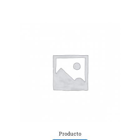
Producto