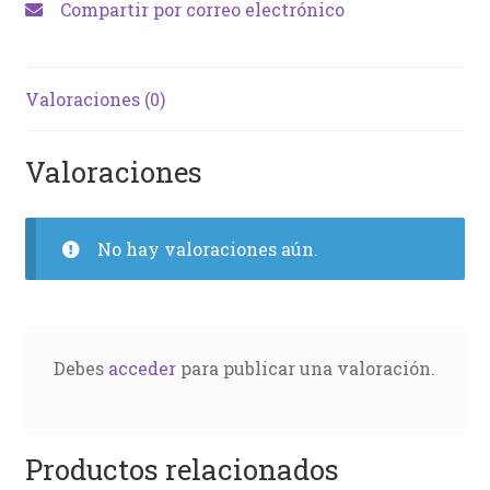
Compartir por correo electrónico
Valoraciones (0)
Valoraciones
No hay valoraciones aún.
Debes
acceder
para publicar una valoración.
Productos relacionados