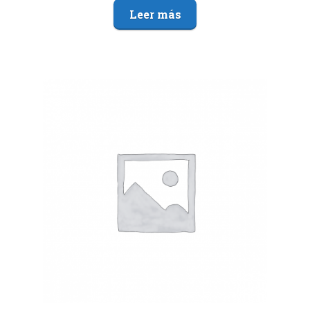
Leer más