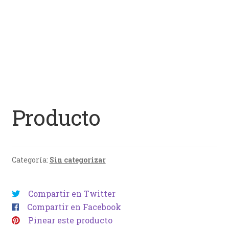
Producto
Categoría:
Sin categorizar
Compartir en Twitter
Compartir en Facebook
Pinear este producto