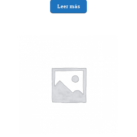
Leer más