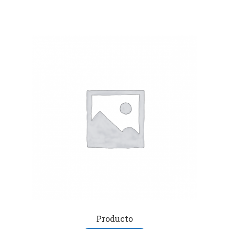
Producto