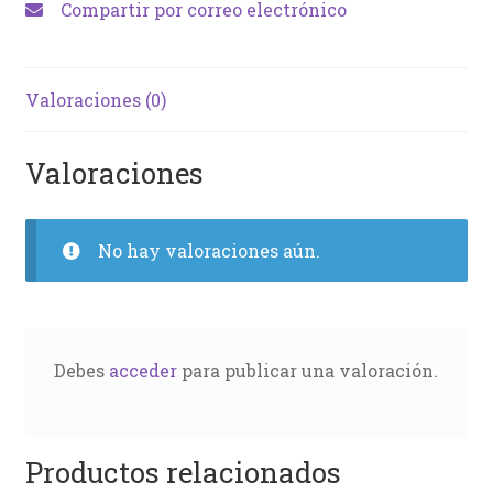
Compartir por correo electrónico
Valoraciones (0)
Valoraciones
No hay valoraciones aún.
Debes
acceder
para publicar una valoración.
Productos relacionados