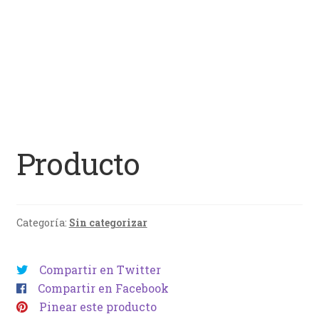
Producto
Categoría:
Sin categorizar
Compartir en Twitter
Compartir en Facebook
Pinear este producto