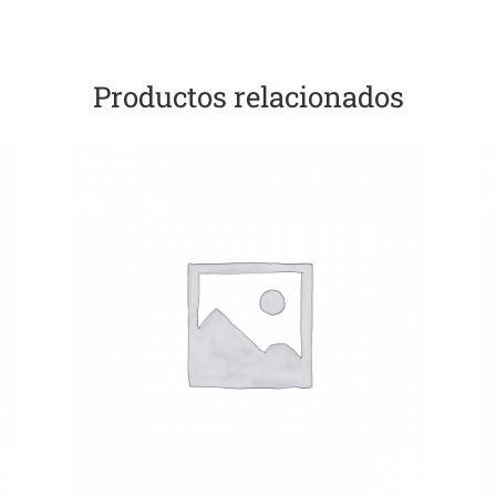
Productos relacionados