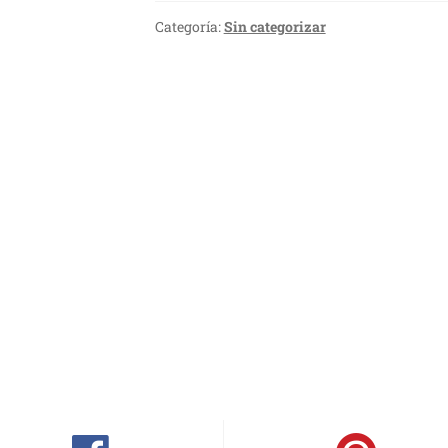
Categoría:
Sin categorizar