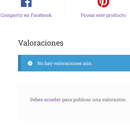
Compartir en Facebook
Pinear este producto
Valoraciones
No hay valoraciones aún.
Debes
acceder
para publicar una valoración.