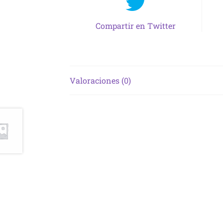
Compartir en Twitter
Valoraciones (0)