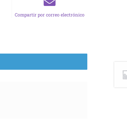
Compartir por correo electrónico