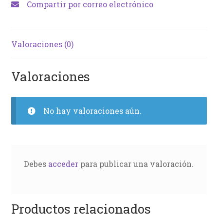
Compartir por correo electrónico
Valoraciones (0)
Valoraciones
No hay valoraciones aún.
Debes
acceder
para publicar una valoración.
Productos relacionados