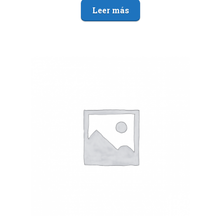
Leer más