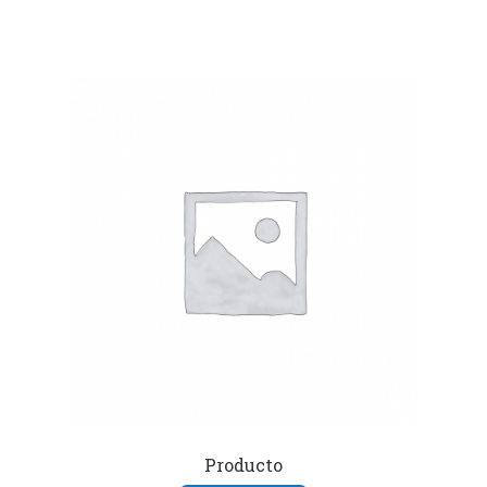
Producto