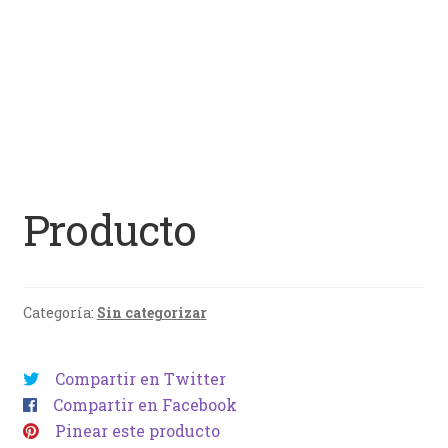
Producto
Categoría:
Sin categorizar
Compartir en Twitter
Compartir en Facebook
Pinear este producto