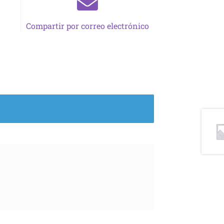
Compartir por correo electrónico