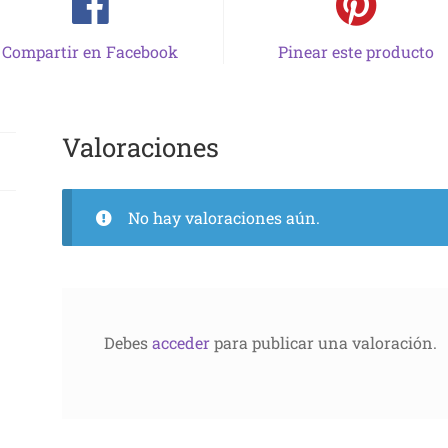
Compartir en Facebook
Pinear este producto
Valoraciones
No hay valoraciones aún.
Debes
acceder
para publicar una valoración.