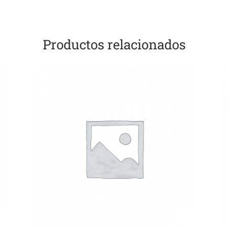
Productos relacionados