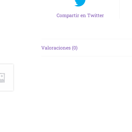
Compartir en Twitter
Valoraciones (0)