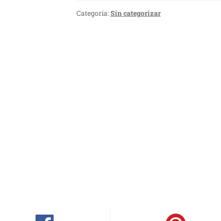
Categoría:
Sin categorizar