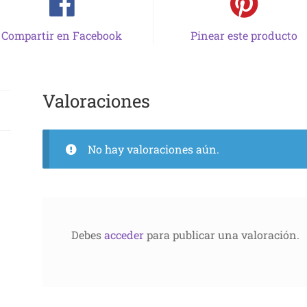
Compartir en Facebook
Pinear este producto
Valoraciones
No hay valoraciones aún.
Debes
acceder
para publicar una valoración.