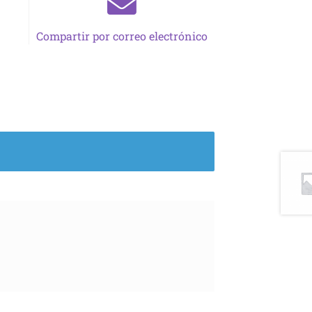
Compartir por correo electrónico