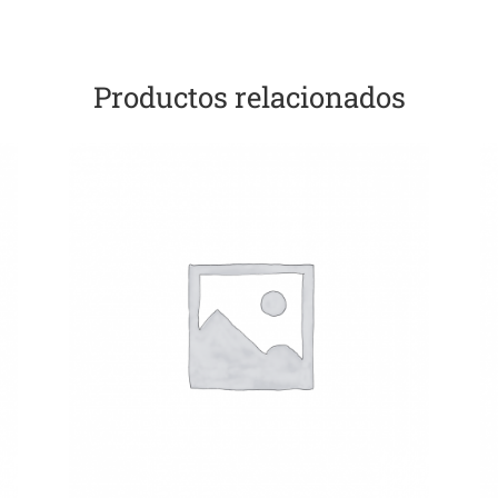
Productos relacionados