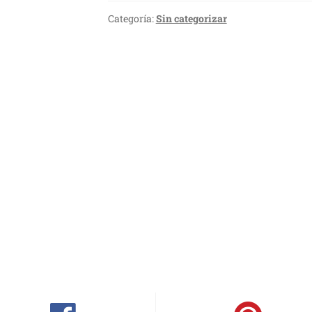
Categoría:
Sin categorizar