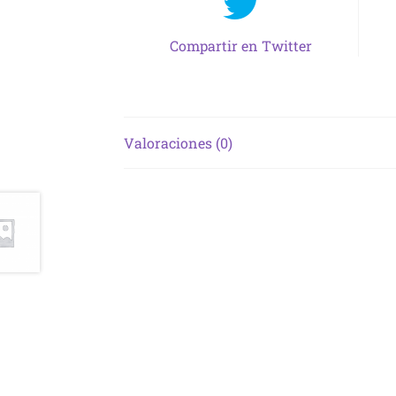
Compartir en Twitter
Valoraciones (0)