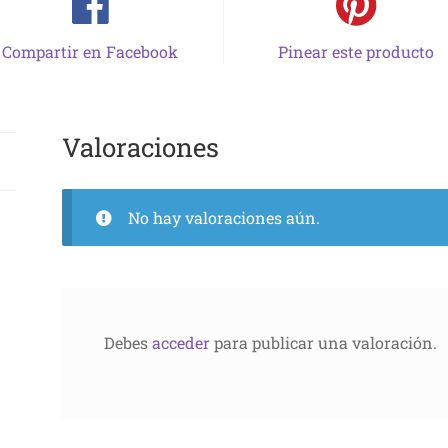
Compartir en Facebook
Pinear este producto
Valoraciones
No hay valoraciones aún.
Debes
acceder
para publicar una valoración.