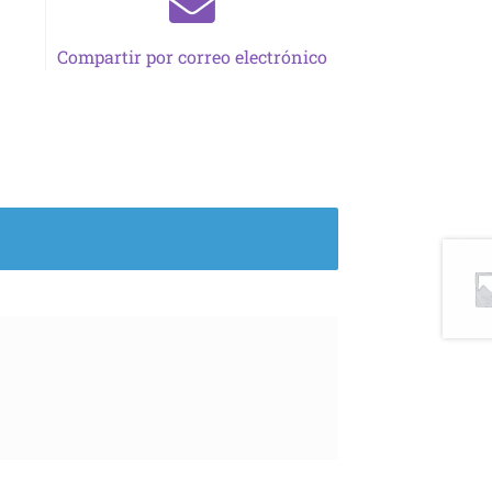
Compartir por correo electrónico