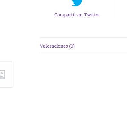
Compartir en Twitter
Valoraciones (0)