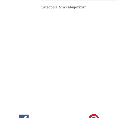
Categoría:
Sin categorizar