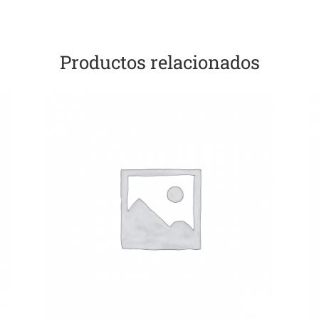
Productos relacionados