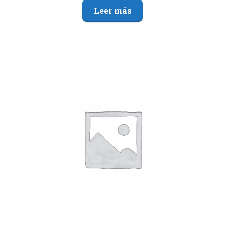
Leer más