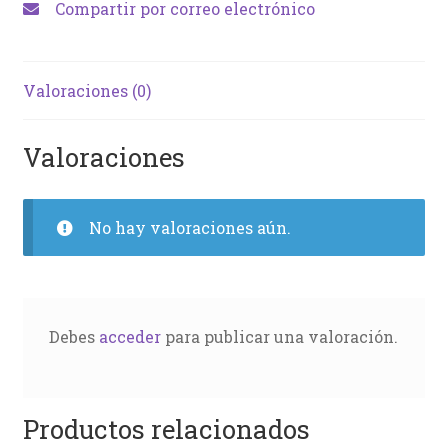
Compartir por correo electrónico
Valoraciones (0)
Valoraciones
No hay valoraciones aún.
Debes
acceder
para publicar una valoración.
Productos relacionados