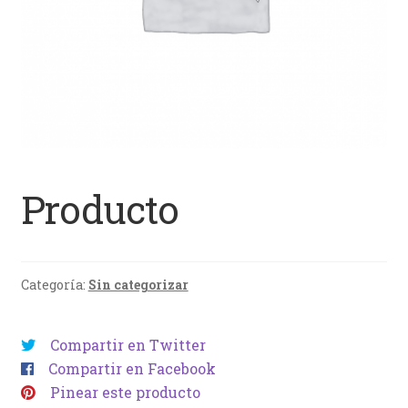
Producto
Categoría:
Sin categorizar
Compartir en Twitter
Compartir en Facebook
Pinear este producto