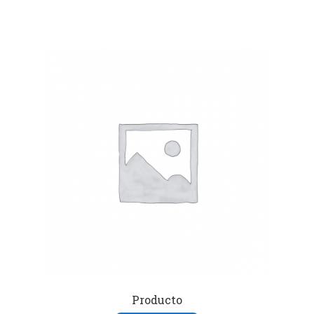
Producto