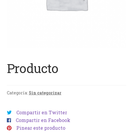
Producto
Categoría:
Sin categorizar
Compartir en Twitter
Compartir en Facebook
Pinear este producto