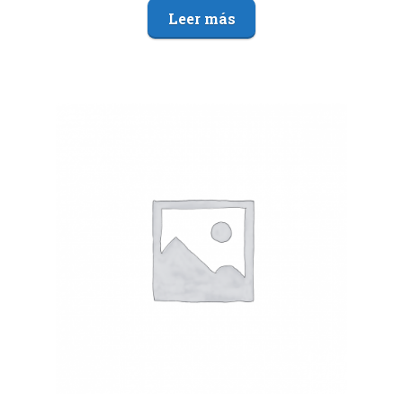
Leer más