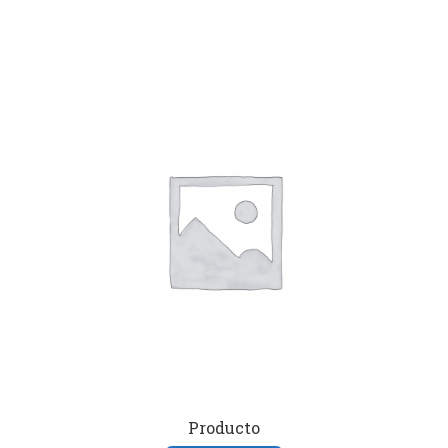
Producto