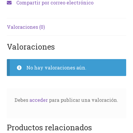
Compartir por correo electrónico
Valoraciones (0)
Valoraciones
No hay valoraciones aún.
Debes
acceder
para publicar una valoración.
Productos relacionados