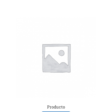
Producto