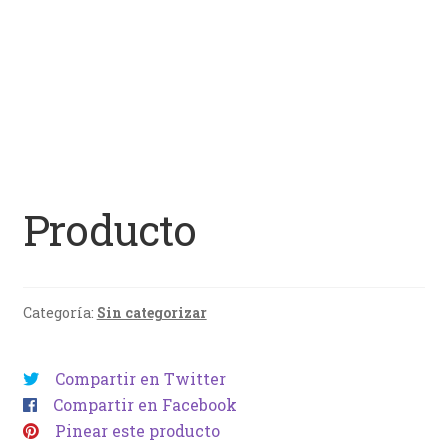
Producto
Categoría:
Sin categorizar
Compartir en Twitter
Compartir en Facebook
Pinear este producto