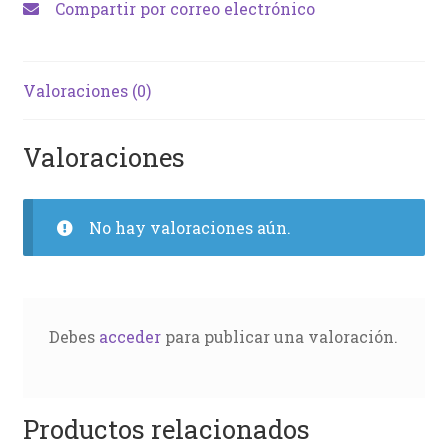
Compartir por correo electrónico
Valoraciones (0)
Valoraciones
No hay valoraciones aún.
Debes
acceder
para publicar una valoración.
Productos relacionados