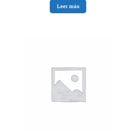
Leer más