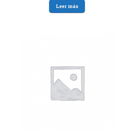
Leer más