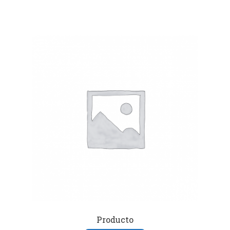
Producto