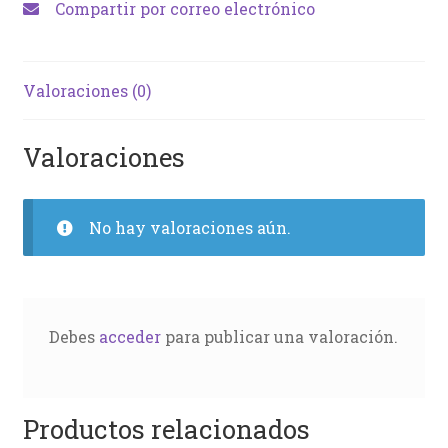
Compartir por correo electrónico
Valoraciones (0)
Valoraciones
No hay valoraciones aún.
Debes
acceder
para publicar una valoración.
Productos relacionados