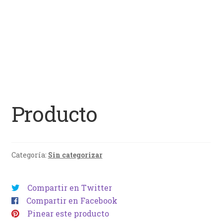
Producto
Categoría:
Sin categorizar
Compartir en Twitter
Compartir en Facebook
Pinear este producto