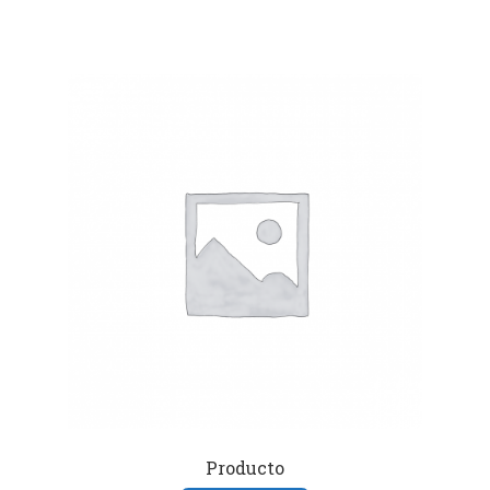
Producto