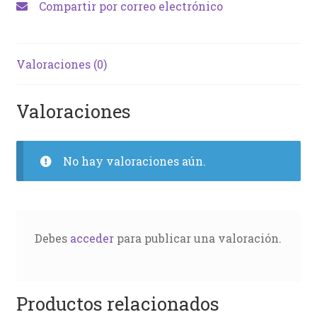
Compartir por correo electrónico
Valoraciones (0)
Valoraciones
No hay valoraciones aún.
Debes
acceder
para publicar una valoración.
Productos relacionados