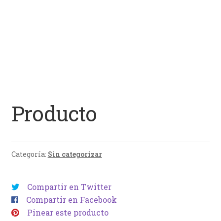
Producto
Categoría:
Sin categorizar
Compartir en Twitter
Compartir en Facebook
Pinear este producto