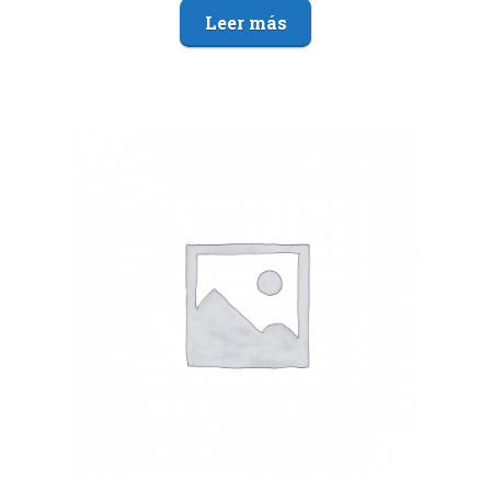
Leer más