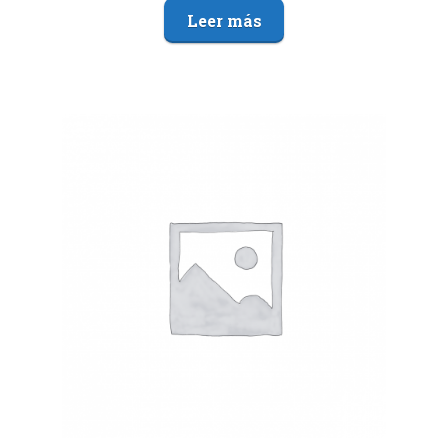
Leer más