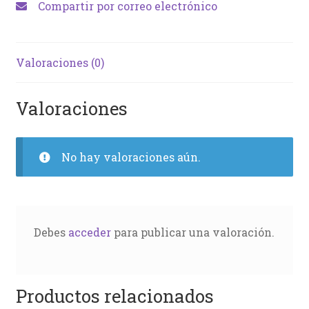
Compartir por correo electrónico
Valoraciones (0)
Valoraciones
No hay valoraciones aún.
Debes
acceder
para publicar una valoración.
Productos relacionados