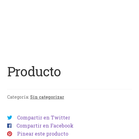
Producto
Categoría:
Sin categorizar
Compartir en Twitter
Compartir en Facebook
Pinear este producto