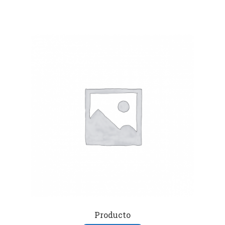
Producto