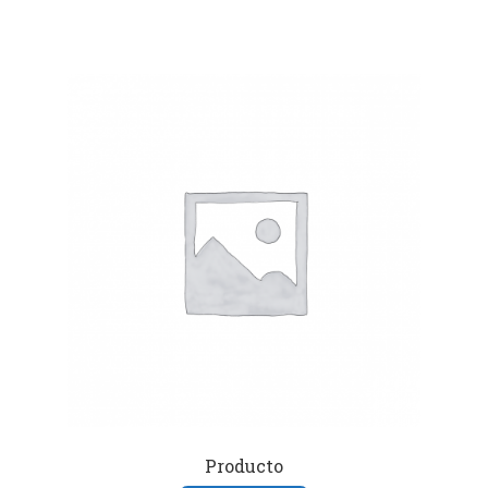
Producto