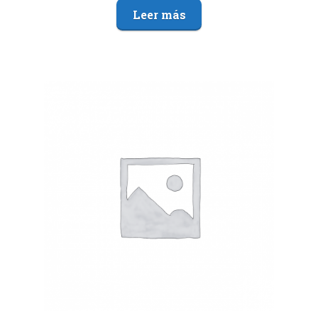
Leer más