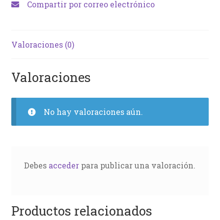
Compartir por correo electrónico
Valoraciones (0)
Valoraciones
No hay valoraciones aún.
Debes
acceder
para publicar una valoración.
Productos relacionados