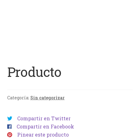
Producto
Categoría:
Sin categorizar
Compartir en Twitter
Compartir en Facebook
Pinear este producto