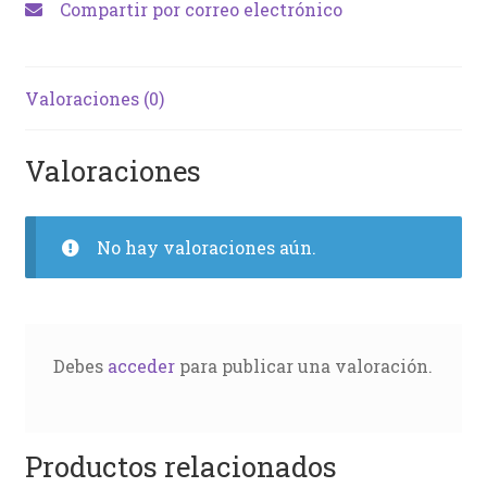
Compartir por correo electrónico
Valoraciones (0)
Valoraciones
No hay valoraciones aún.
Debes
acceder
para publicar una valoración.
Productos relacionados