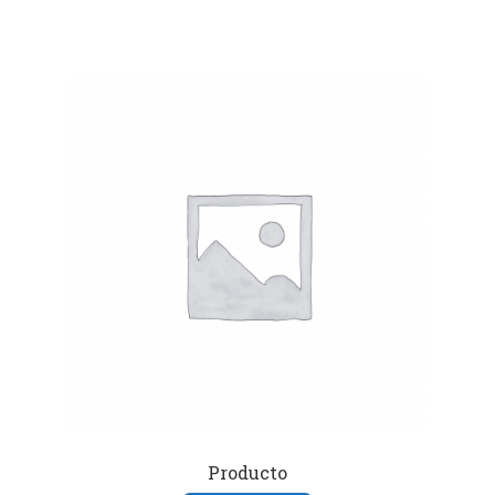
Producto