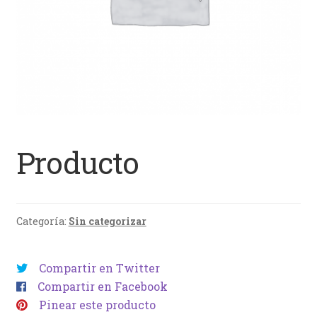
Producto
Categoría:
Sin categorizar
Compartir en Twitter
Compartir en Facebook
Pinear este producto