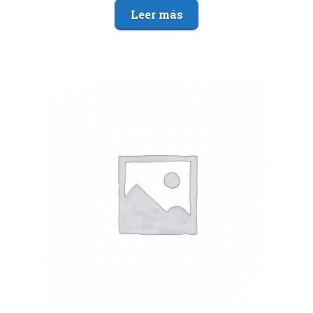
Leer más