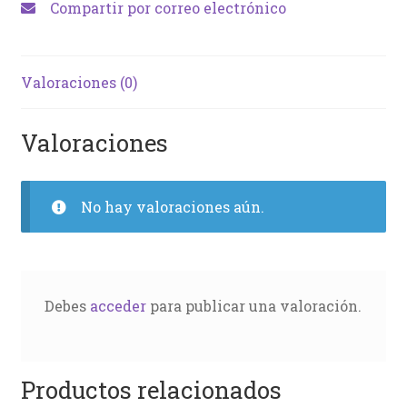
Compartir por correo electrónico
Valoraciones (0)
Valoraciones
No hay valoraciones aún.
Debes
acceder
para publicar una valoración.
Productos relacionados