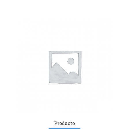
Producto