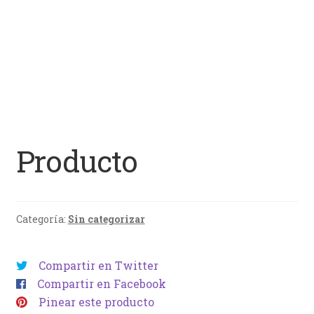
Producto
Categoría:
Sin categorizar
Compartir en Twitter
Compartir en Facebook
Pinear este producto