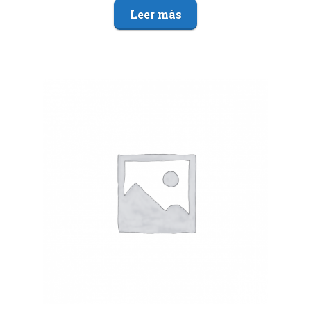
Leer más