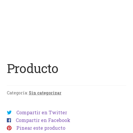
Producto
Categoría:
Sin categorizar
Compartir en Twitter
Compartir en Facebook
Pinear este producto