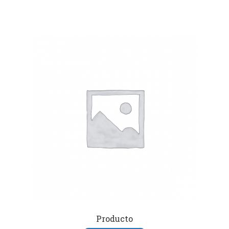
Producto