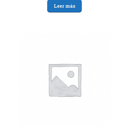
Leer más