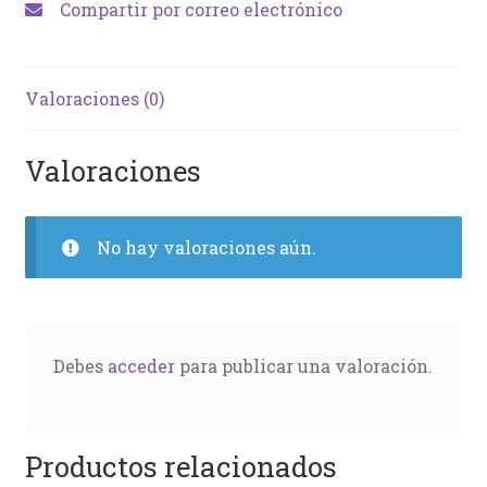
Compartir por correo electrónico
Valoraciones (0)
Valoraciones
No hay valoraciones aún.
Debes
acceder
para publicar una valoración.
Productos relacionados