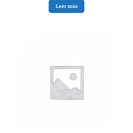
Leer más