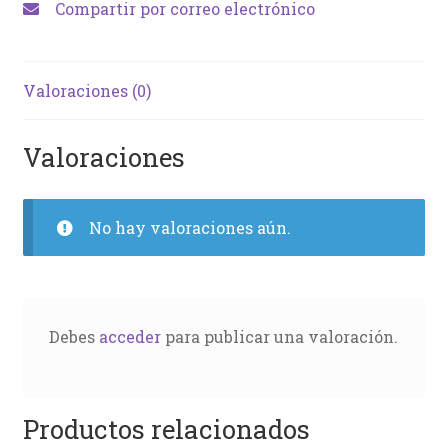
Compartir por correo electrónico
Valoraciones (0)
Valoraciones
No hay valoraciones aún.
Debes
acceder
para publicar una valoración.
Productos relacionados