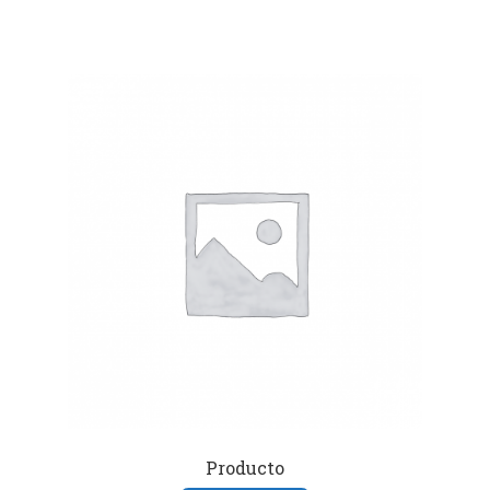
Producto