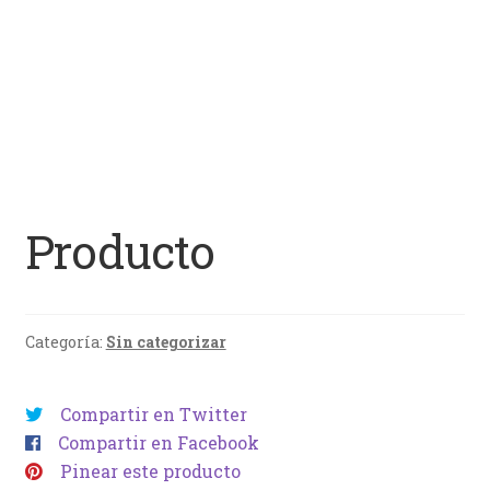
Producto
Categoría:
Sin categorizar
Compartir en Twitter
Compartir en Facebook
Pinear este producto