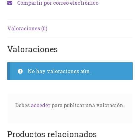
Compartir por correo electrónico
Valoraciones (0)
Valoraciones
No hay valoraciones aún.
Debes
acceder
para publicar una valoración.
Productos relacionados