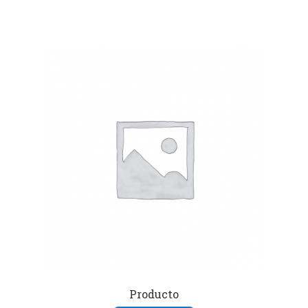
Producto