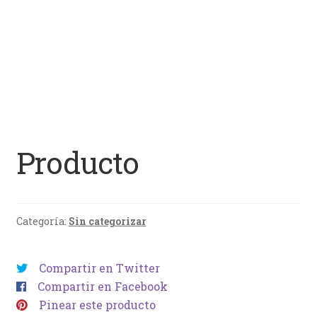
Producto
Categoría:
Sin categorizar
Compartir en Twitter
Compartir en Facebook
Pinear este producto