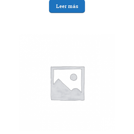
Leer más