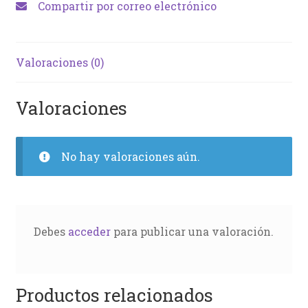
Compartir por correo electrónico
Valoraciones (0)
Valoraciones
No hay valoraciones aún.
Debes
acceder
para publicar una valoración.
Productos relacionados