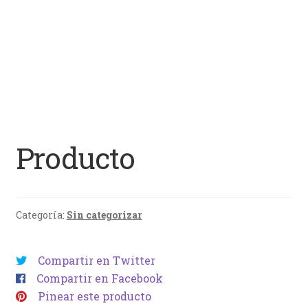
Producto
Categoría:
Sin categorizar
Compartir en Twitter
Compartir en Facebook
Pinear este producto