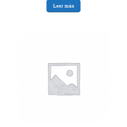
Leer más