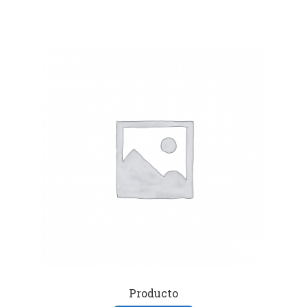
Producto