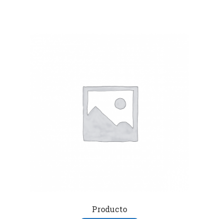
Producto