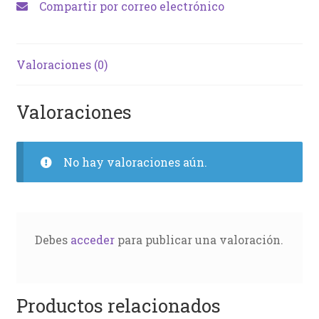
Compartir por correo electrónico
Valoraciones (0)
Valoraciones
No hay valoraciones aún.
Debes
acceder
para publicar una valoración.
Productos relacionados