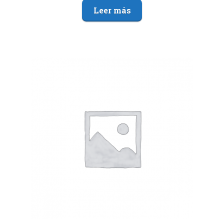
Leer más