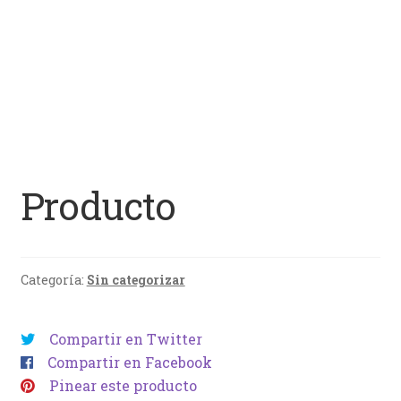
Producto
Categoría:
Sin categorizar
Compartir en Twitter
Compartir en Facebook
Pinear este producto