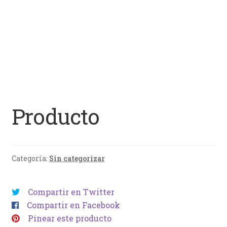
Producto
Categoría:
Sin categorizar
Compartir en Twitter
Compartir en Facebook
Pinear este producto