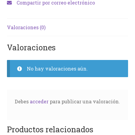
Compartir por correo electrónico
Valoraciones (0)
Valoraciones
No hay valoraciones aún.
Debes
acceder
para publicar una valoración.
Productos relacionados