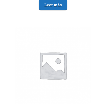
Leer más