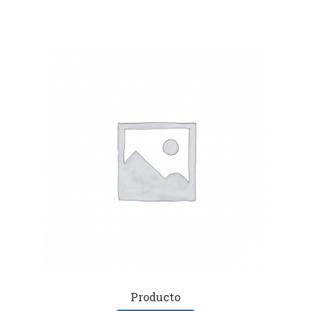
Producto