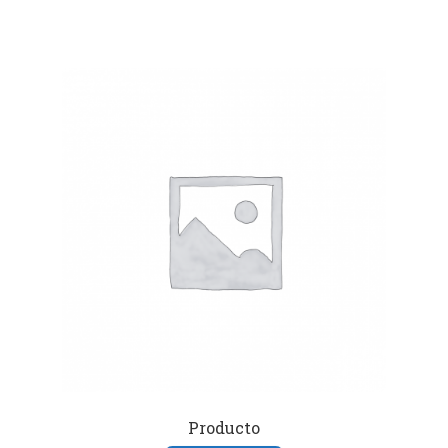
Producto