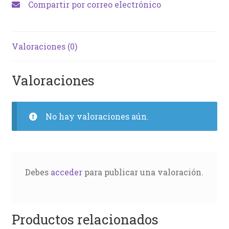
Compartir por correo electrónico
Valoraciones (0)
Valoraciones
No hay valoraciones aún.
Debes
acceder
para publicar una valoración.
Productos relacionados