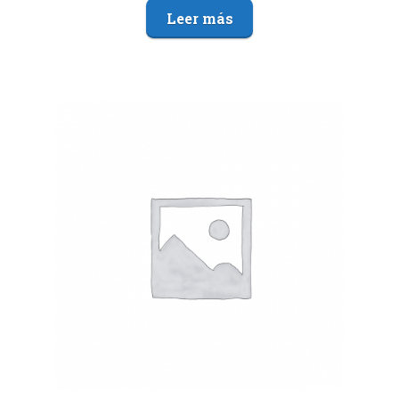
Leer más