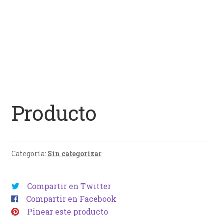
Producto
Categoría:
Sin categorizar
Compartir en Twitter
Compartir en Facebook
Pinear este producto