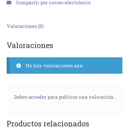
Compartir por correo electrónico
Valoraciones (0)
Valoraciones
No hay valoraciones aún.
Debes
acceder
para publicar una valoración.
Productos relacionados