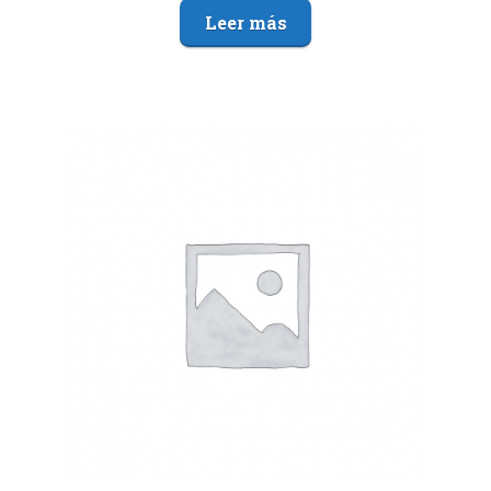
Leer más