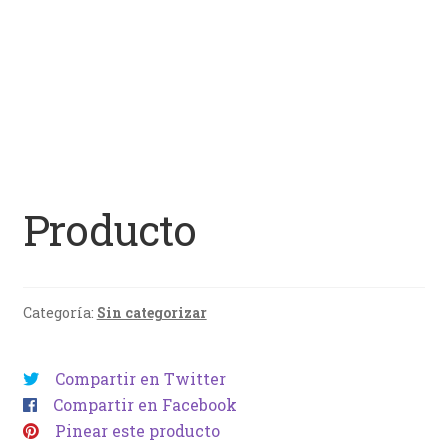
Producto
Categoría:
Sin categorizar
Compartir en Twitter
Compartir en Facebook
Pinear este producto