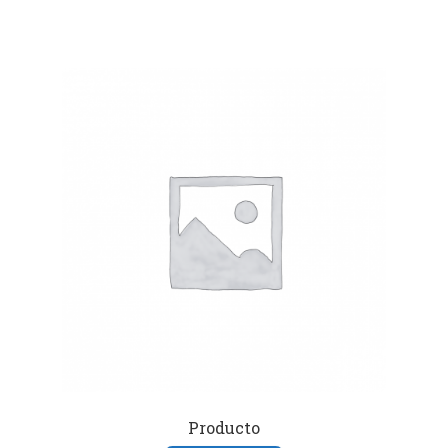
Producto