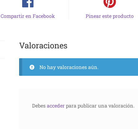
Compartir en Facebook
Pinear este producto
Valoraciones
No hay valoraciones aún.
Debes
acceder
para publicar una valoración.