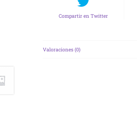
Compartir en Twitter
Valoraciones (0)