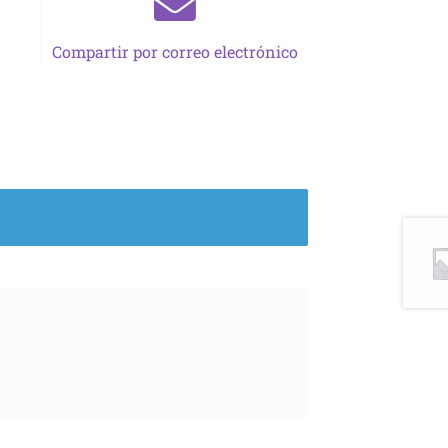
Compartir por correo electrónico