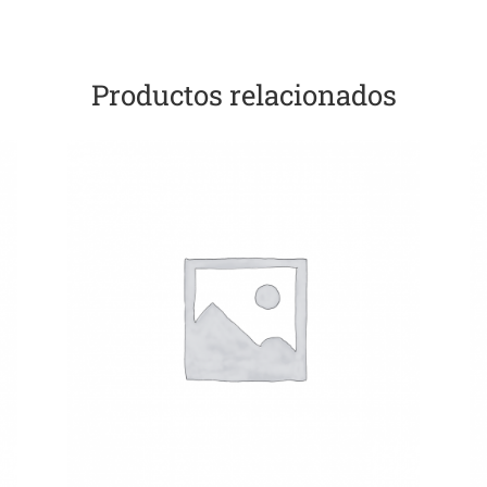
Productos relacionados