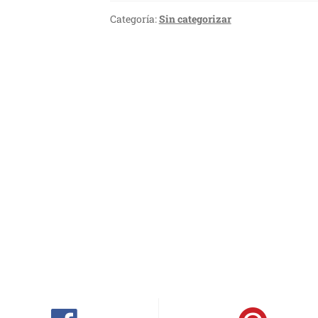
Categoría:
Sin categorizar