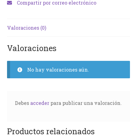
Compartir por correo electrónico
Valoraciones (0)
Valoraciones
No hay valoraciones aún.
Debes
acceder
para publicar una valoración.
Productos relacionados