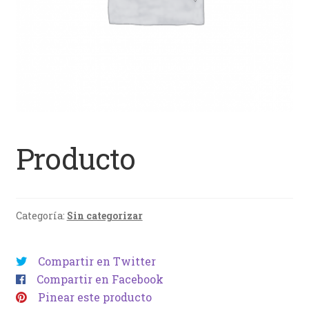
Producto
Categoría:
Sin categorizar
Compartir en Twitter
Compartir en Facebook
Pinear este producto