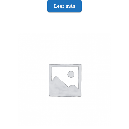
Leer más