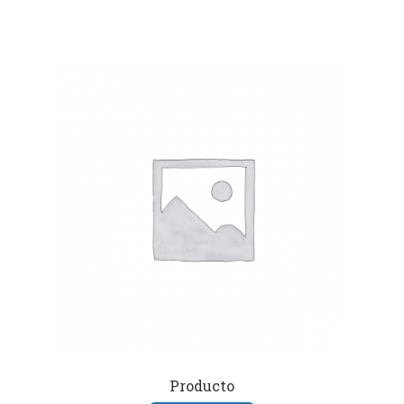
Producto