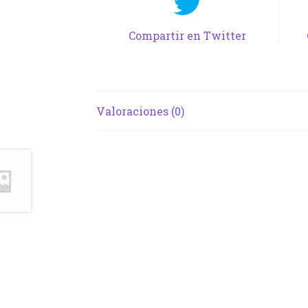
Compartir en Twitter
Valoraciones (0)