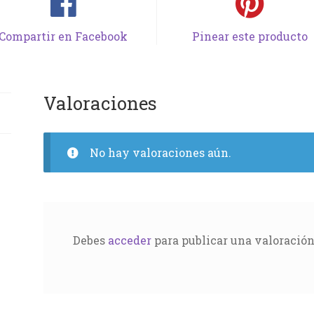
Compartir en Facebook
Pinear este producto
Valoraciones
No hay valoraciones aún.
Debes
acceder
para publicar una valoración