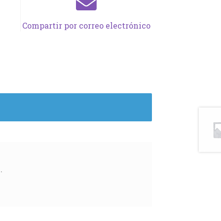
Compartir por correo electrónico
.