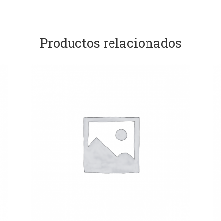
Productos relacionados