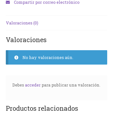
Compartir por correo electrónico
Valoraciones (0)
Valoraciones
No hay valoraciones aún.
Debes
acceder
para publicar una valoración.
Productos relacionados