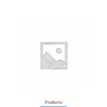
Producto