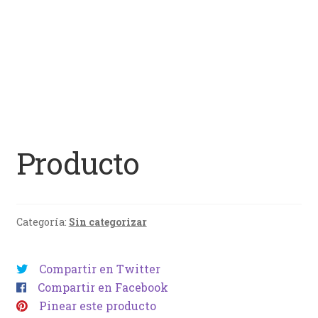
Producto
Categoría:
Sin categorizar
Compartir en Twitter
Compartir en Facebook
Pinear este producto