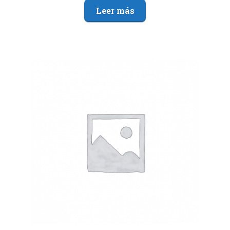
Leer más