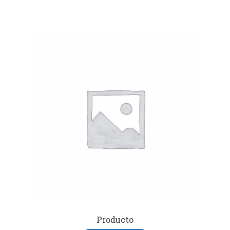
Producto