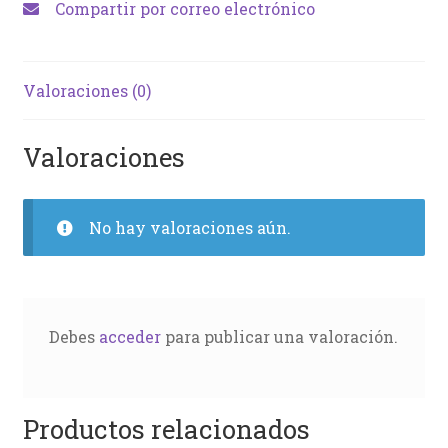
Compartir por correo electrónico
Valoraciones (0)
Valoraciones
No hay valoraciones aún.
Debes
acceder
para publicar una valoración.
Productos relacionados