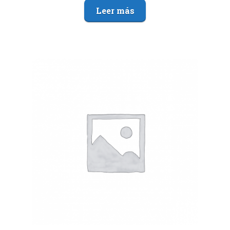
Leer más