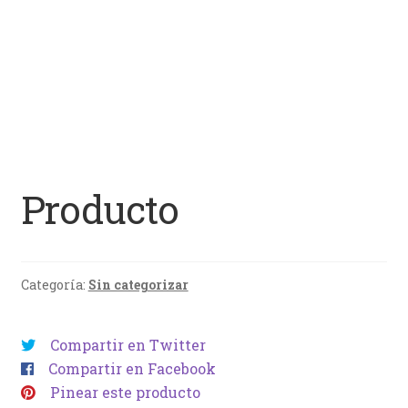
Producto
Categoría:
Sin categorizar
Compartir en Twitter
Compartir en Facebook
Pinear este producto