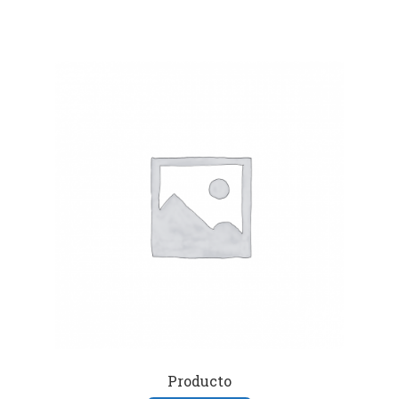
Producto