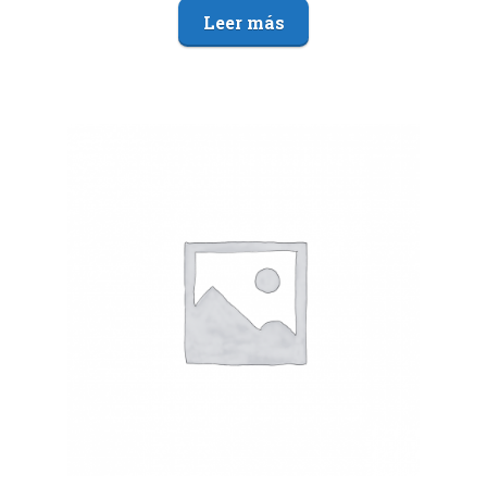
Leer más