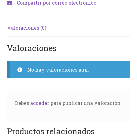
Compartir por correo electrónico
Valoraciones (0)
Valoraciones
No hay valoraciones aún.
Debes
acceder
para publicar una valoración.
Productos relacionados