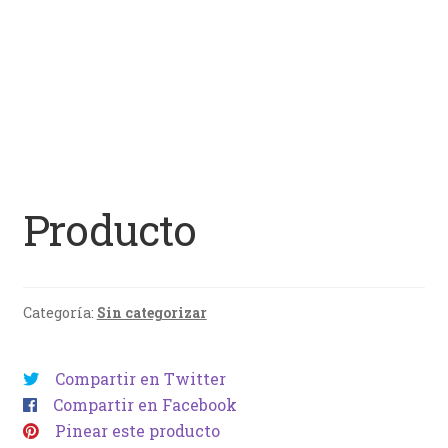
Producto
Categoría:
Sin categorizar
Compartir en Twitter
Compartir en Facebook
Pinear este producto