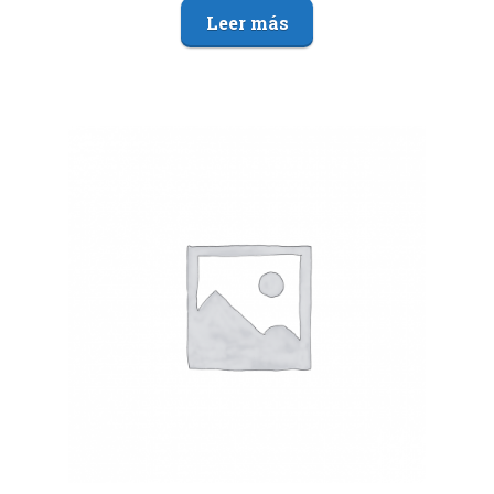
Leer más