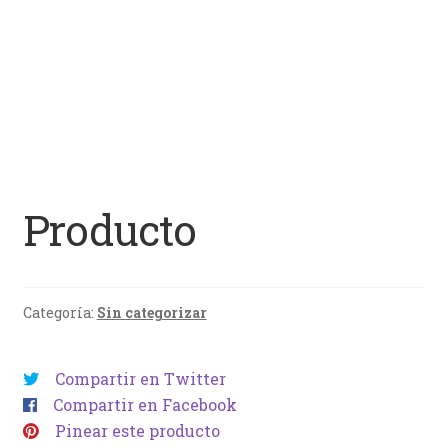
Producto
Categoría:
Sin categorizar
Compartir en Twitter
Compartir en Facebook
Pinear este producto