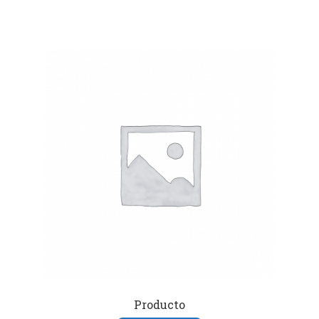
Producto