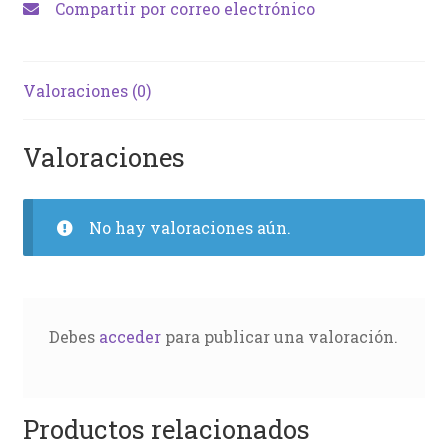
Compartir por correo electrónico
Valoraciones (0)
Valoraciones
No hay valoraciones aún.
Debes
acceder
para publicar una valoración.
Productos relacionados