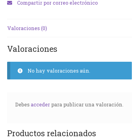
Compartir por correo electrónico
Valoraciones (0)
Valoraciones
No hay valoraciones aún.
Debes
acceder
para publicar una valoración.
Productos relacionados