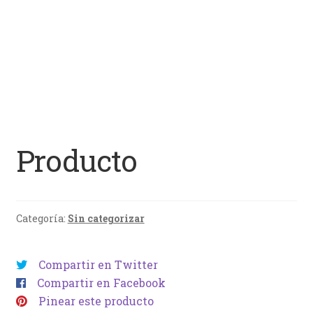
Producto
Categoría:
Sin categorizar
Compartir en Twitter
Compartir en Facebook
Pinear este producto