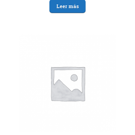
Leer más