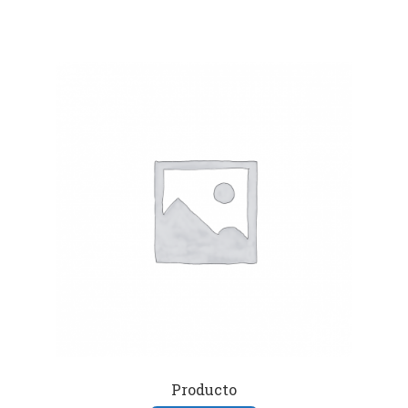
Producto