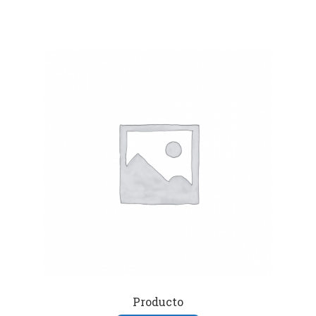
Producto