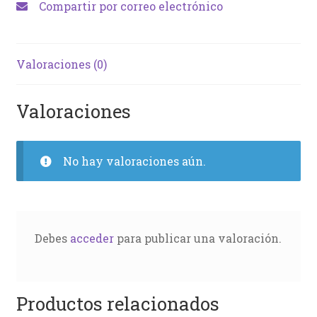
Compartir por correo electrónico
Valoraciones (0)
Valoraciones
No hay valoraciones aún.
Debes
acceder
para publicar una valoración.
Productos relacionados