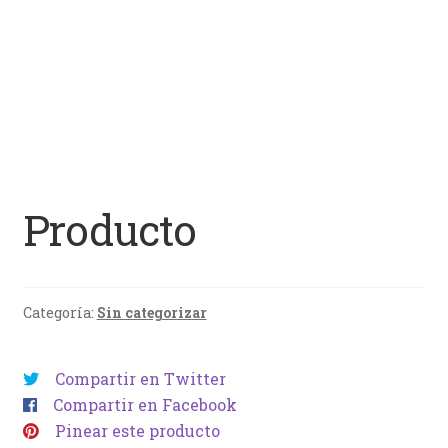
Producto
Categoría:
Sin categorizar
Compartir en Twitter
Compartir en Facebook
Pinear este producto