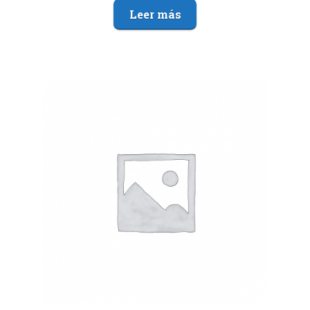
Leer más