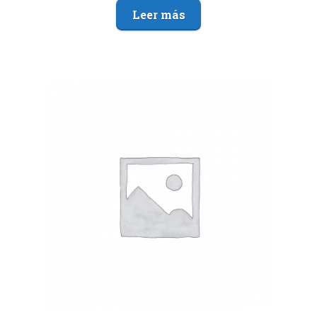
Leer más