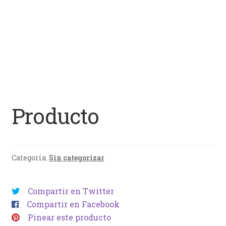
Producto
Categoría:
Sin categorizar
Compartir en Twitter
Compartir en Facebook
Pinear este producto