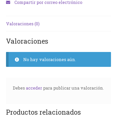
Compartir por correo electrónico
Valoraciones (0)
Valoraciones
No hay valoraciones aún.
Debes
acceder
para publicar una valoración.
Productos relacionados