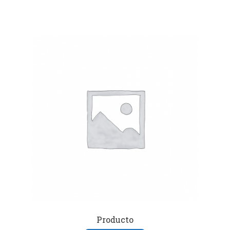
Producto