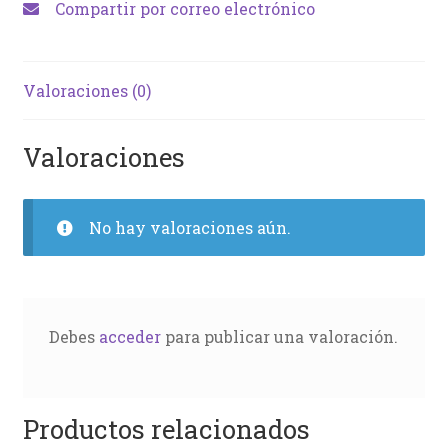
Compartir por correo electrónico
Valoraciones (0)
Valoraciones
No hay valoraciones aún.
Debes
acceder
para publicar una valoración.
Productos relacionados