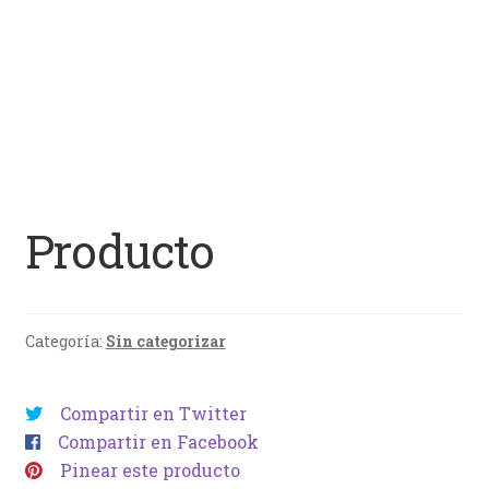
Producto
Categoría:
Sin categorizar
Compartir en Twitter
Compartir en Facebook
Pinear este producto