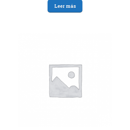
Leer más