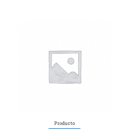
Producto