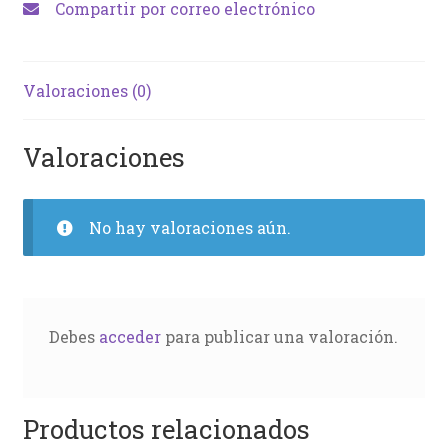
Compartir por correo electrónico
Valoraciones (0)
Valoraciones
No hay valoraciones aún.
Debes
acceder
para publicar una valoración.
Productos relacionados