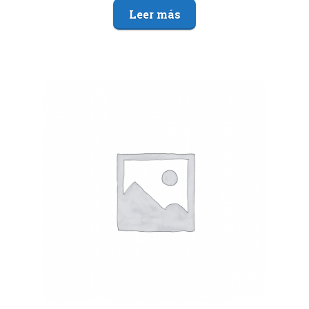
Leer más