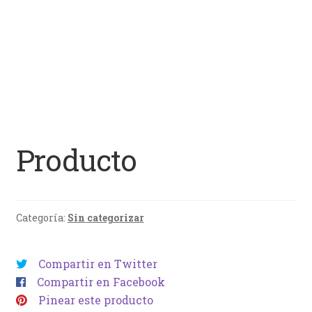
Producto
Categoría:
Sin categorizar
Compartir en Twitter
Compartir en Facebook
Pinear este producto