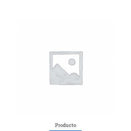
Producto