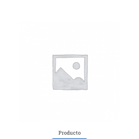
Producto