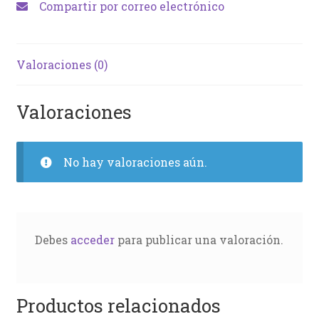
Compartir por correo electrónico
Valoraciones (0)
Valoraciones
No hay valoraciones aún.
Debes
acceder
para publicar una valoración.
Productos relacionados