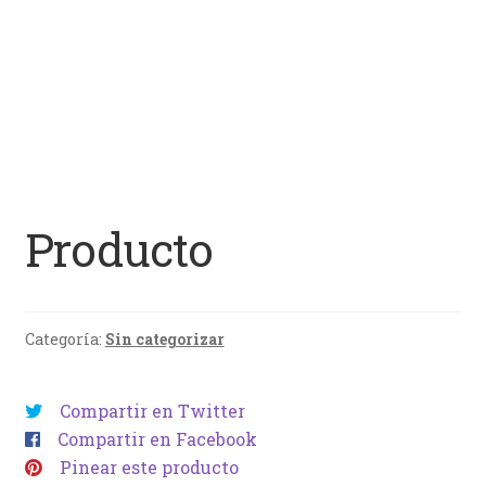
Producto
Categoría:
Sin categorizar
Compartir en Twitter
Compartir en Facebook
Pinear este producto