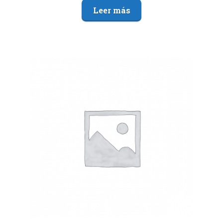
Leer más