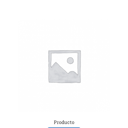
Producto