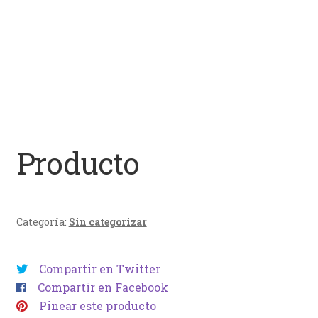
Producto
Categoría:
Sin categorizar
Compartir en Twitter
Compartir en Facebook
Pinear este producto