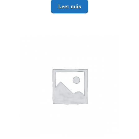
Leer más