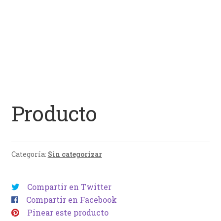
Producto
Categoría:
Sin categorizar
Compartir en Twitter
Compartir en Facebook
Pinear este producto