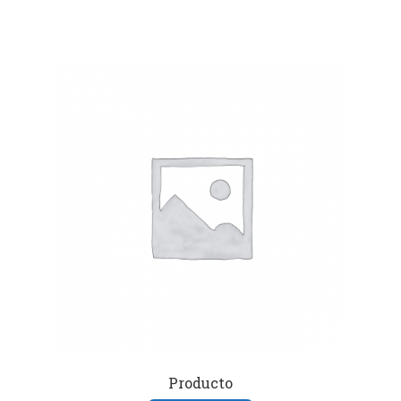
Producto