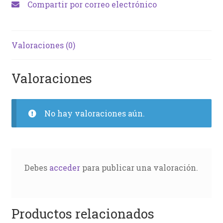
Compartir por correo electrónico
Valoraciones (0)
Valoraciones
No hay valoraciones aún.
Debes
acceder
para publicar una valoración.
Productos relacionados