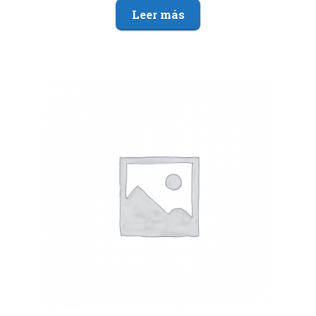
Leer más