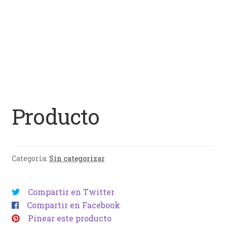
Producto
Categoría:
Sin categorizar
Compartir en Twitter
Compartir en Facebook
Pinear este producto