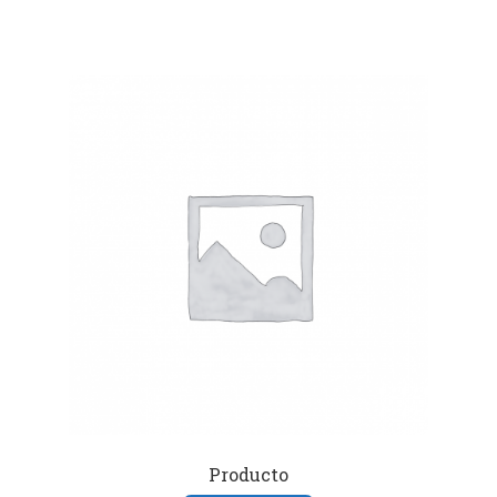
Producto