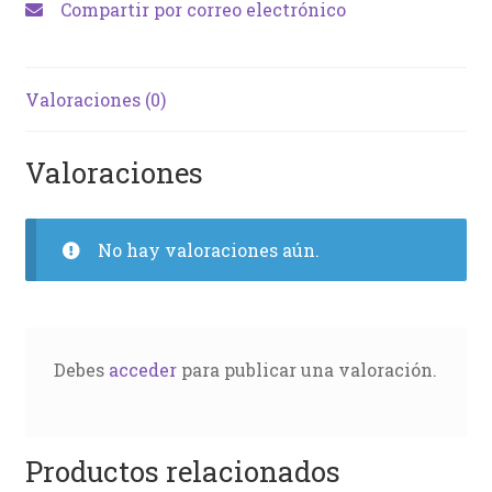
Compartir por correo electrónico
Valoraciones (0)
Valoraciones
No hay valoraciones aún.
Debes
acceder
para publicar una valoración.
Productos relacionados