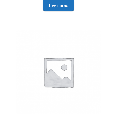
Leer más